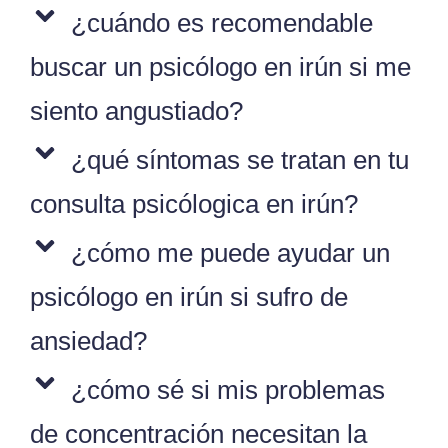
¿cuándo es recomendable
buscar un psicólogo en irún si me
siento angustiado?
¿qué síntomas se tratan en tu
consulta psicólogica en irún?
¿cómo me puede ayudar un
psicólogo en irún si sufro de
ansiedad?
¿cómo sé si mis problemas
de concentración necesitan la