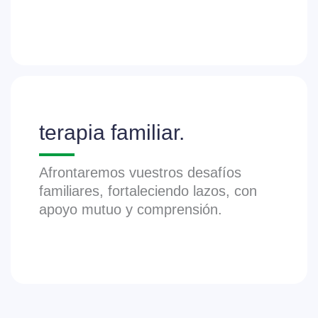
terapia familiar.
Afrontaremos vuestros desafíos
familiares, fortaleciendo lazos, con
apoyo mutuo y comprensión.