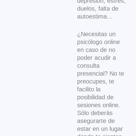
depresión, estrés,
duelos, falta de
autoestima…
¿Necesitas un
psicólogo online
en caso de no
poder acudir a
consulta
presencial? No te
preocupes, te
facilito la
posibilidad de
sesiones online.
Sólo deberás
asegurarte de
estar en un lugar