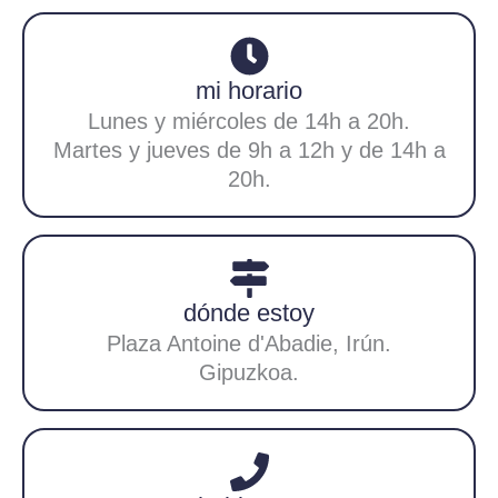
mi horario
Lunes y miércoles de 14h a 20h.
Martes y jueves de 9h a 12h y de 14h a
20h.
dónde estoy
Plaza Antoine d'Abadie, Irún.
Gipuzkoa.