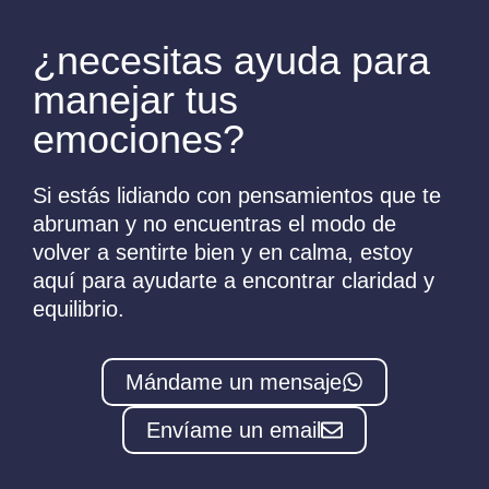
¿necesitas ayuda para
manejar tus
emociones?
Si estás lidiando con pensamientos que te
abruman y no encuentras el modo de
volver a sentirte bien y en calma, estoy
aquí para ayudarte a encontrar claridad y
equilibrio.
Mándame un mensaje
Envíame un email