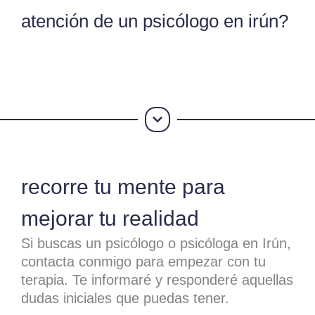
atención de un psicólogo en irún?
recorre tu mente para
mejorar tu realidad
Si buscas un psicólogo o psicóloga en Irún,
contacta conmigo para empezar con tu
terapia. Te informaré y responderé aquellas
dudas iniciales que puedas tener.