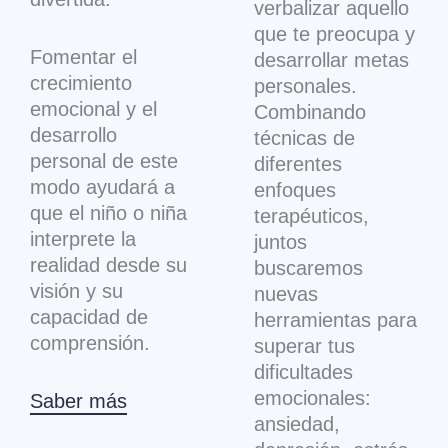
verbalizar aquello
que te preocupa y
Fomentar el
desarrollar metas
crecimiento
personales.
emocional y el
Combinando
desarrollo
técnicas de
personal de este
diferentes
modo ayudará a
enfoques
que el niño o niña
terapéuticos,
interprete la
juntos
realidad desde su
buscaremos
visión y su
nuevas
capacidad de
herramientas para
comprensión.
superar tus
dificultades
emocionales:
Saber más
ansiedad,