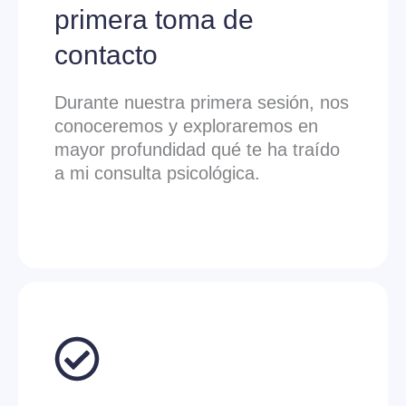
primera toma de
contacto
Durante nuestra primera sesión, nos
conoceremos y exploraremos en
mayor profundidad qué te ha traído
a mi consulta psicológica.