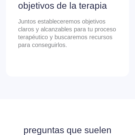
objetivos de la terapia
Juntos estableceremos objetivos
claros y alcanzables para tu proceso
terapéutico y buscaremos recursos
para conseguirlos.
preguntas que suelen