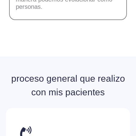
personas.
proceso general que realizo
con mis pacientes