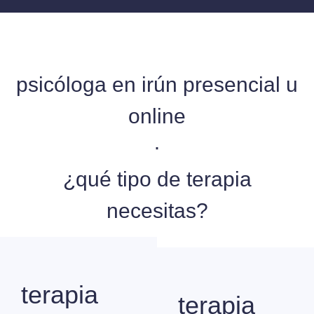
psicóloga en irún presencial u
online
·
¿qué tipo de terapia
necesitas?
terapia
terapia