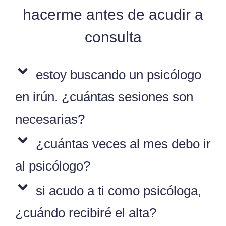
hacerme antes de acudir a
consulta
estoy buscando un psicólogo
en irún. ¿cuántas sesiones son
necesarias?
¿cuántas veces al mes debo ir
al psicólogo?
si acudo a ti como psicóloga,
¿cuándo recibiré el alta?