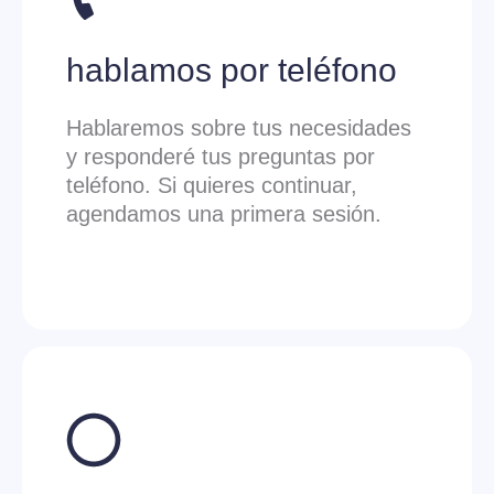
hablamos por teléfono
Hablaremos sobre tus necesidades
y responderé tus preguntas por
teléfono. Si quieres continuar,
agendamos una primera sesión.