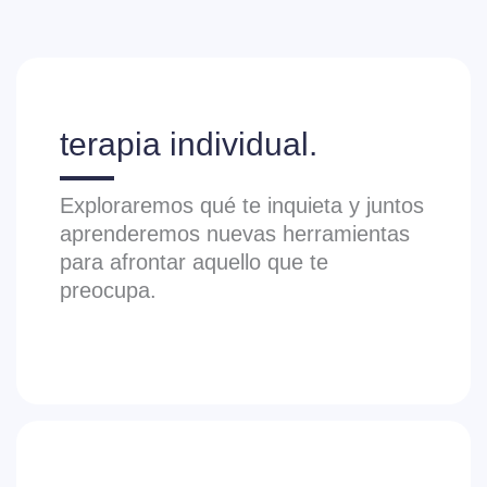
terapia individual.
Exploraremos qué te inquieta y juntos
aprenderemos nuevas herramientas
para afrontar aquello que te
preocupa.