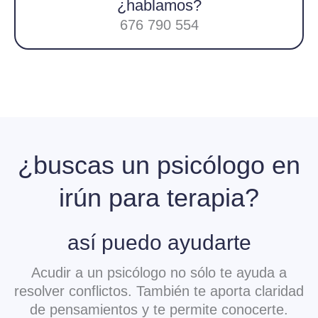
¿hablamos?
676 790 554
¿buscas un psicólogo en
irún para terapia?
así puedo ayudarte
Acudir a un psicólogo no sólo te ayuda a
resolver conflictos. También te aporta claridad
de pensamientos y te permite conocerte.