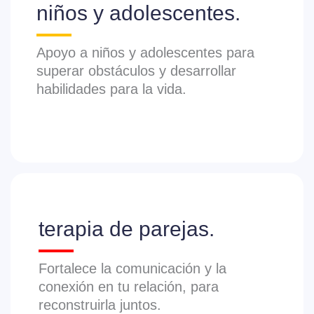
niños y adolescentes.
Apoyo a niños y adolescentes para
superar obstáculos y desarrollar
habilidades para la vida.
terapia de parejas.
Fortalece la comunicación y la
conexión en tu relación, para
reconstruirla juntos.