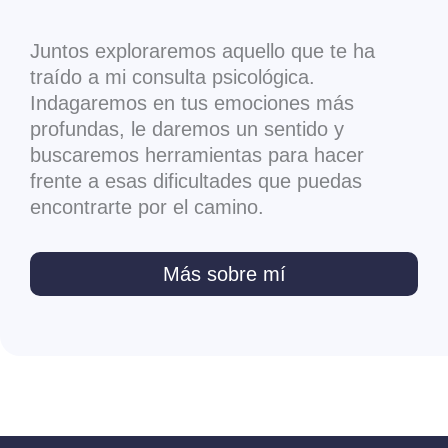
Juntos exploraremos aquello que te ha
traído a mi consulta psicológica.
Indagaremos en tus emociones más
profundas, le daremos un sentido y
buscaremos herramientas para hacer
frente a esas dificultades que puedas
encontrarte por el camino.
Más sobre mí