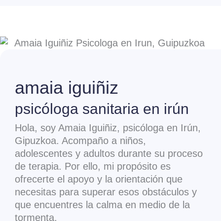
amaia iguiñiz
psicóloga sanitaria en irún
Hola, soy Amaia Iguiñiz, psicóloga en Irún,
Gipuzkoa. Acompaño a niños,
adolescentes y adultos durante su proceso
de terapia. Por ello, mi propósito es
ofrecerte el apoyo y la orientación que
necesitas para superar esos obstáculos y
que encuentres la calma en medio de la
tormenta.