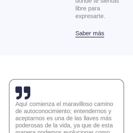
donde te sientas
libre para
expresarte.
Saber más
Aquí comienza el maravilloso camino
de autoconocimiento; entendernos y
aceptarnos es una de las llaves más
poderosas de la vida, ya que de esta
manera podemos evolucionar como